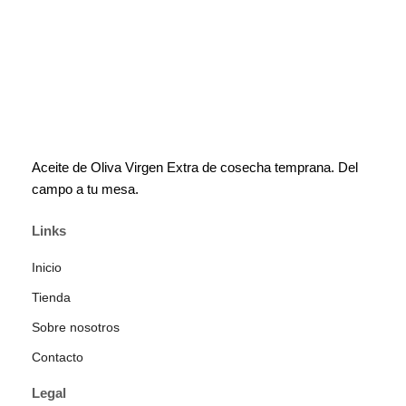
Aceite de Oliva Virgen Extra de cosecha temprana. Del
campo a tu mesa.
Links
Inicio
Tienda
Sobre nosotros
Contacto
Legal