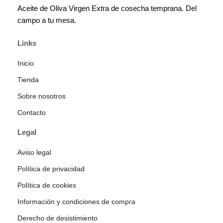
Aceite de Oliva Virgen Extra de cosecha temprana. Del
campo a tu mesa.
Links
Inicio
Tienda
Sobre nosotros
Contacto
Legal
Aviso legal
Política de privacidad
Política de cookies
Información y condiciones de compra
Derecho de desistimiento