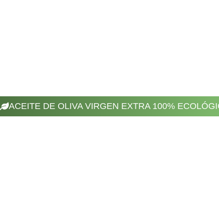
ACEITE DE OLIVA VIRGEN EXTRA 100% ECOLÓG