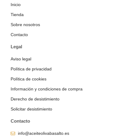
Inicio
Tienda
Sobre nosotros
Contacto
Legal
Aviso legal
Política de privacidad
Política de cookies
Información y condiciones de compra
Derecho de desistimiento
Solicitar desistimiento
Contacto
info@aceiteolivabasalto.es