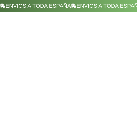
ENVIOS A TODA ESPAÑA
ENVIOS A TODA ESPA