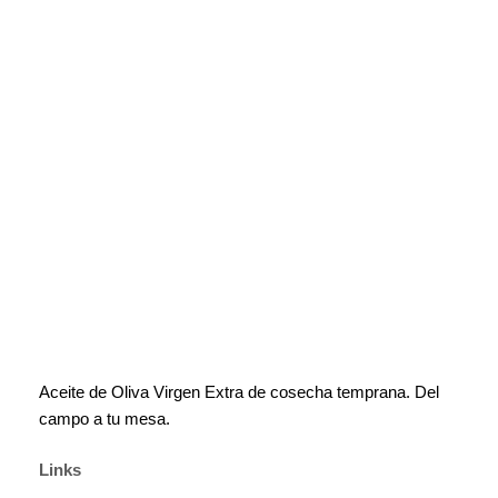
Aceite de Oliva Virgen Extra de cosecha temprana. Del
campo a tu mesa.
Links