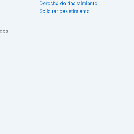
Derecho de desistimiento
Solicitar desistimiento
ados