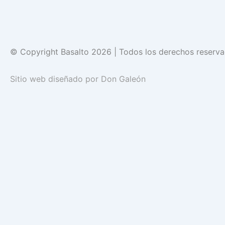
© Copyright Basalto 2026 | Todos los derechos reserv
Sitio web diseñado por
Don Galeón